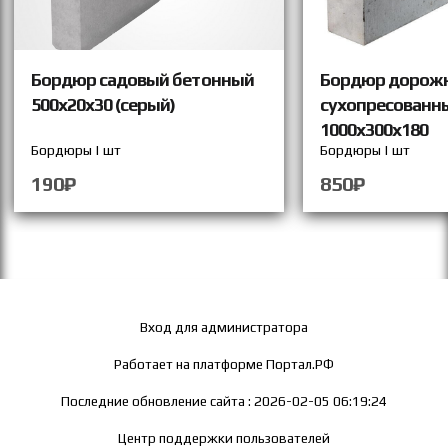
Бордюр садовый бетонный
Бордюр дорож
500х20х30 (серый)
сухопресованн
1000х300х180
Бордюры | шт
Бордюры | шт
190₽
850₽
Вход для администратора
Работает на платформе
Портал.РФ
Последние обновление сайта
: 2026-02-05 06:19:24
Центр поддержки пользователей