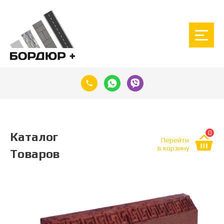
0
Каталог
Перейти
в корзину
Товаров