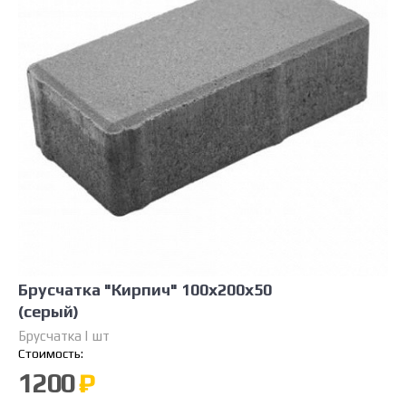
Брусчатка "Кирпич" 100х200х50
(серый)
Брусчатка | шт
Стоимость:
1200
₽