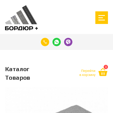
0
Каталог
Перейти
в корзину
Товаров