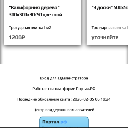
"Калифорния дерево"
"3 доски" 500х5
300х300х30/50 цветной
Тротуарная плитка | м2
Тротуарная плитка 
1200₽
уточняйте
Вход для администратора
Работает на платформе
Портал.РФ
Последние обновление сайта
: 2026-02-05 06:19:24
Центр поддержки пользователей