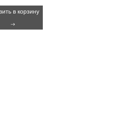
вить в корзину