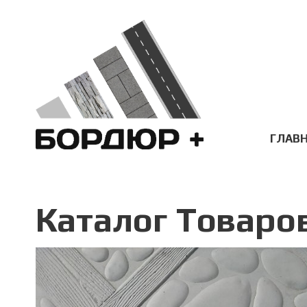
ГЛАВ
Каталог Товаро