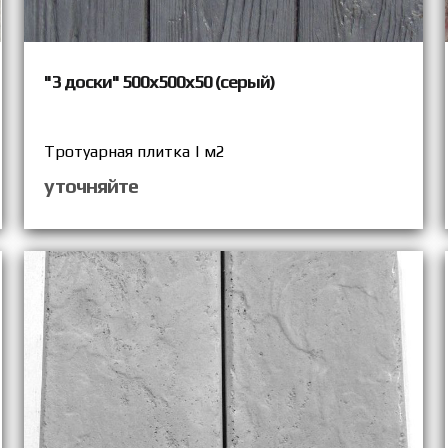
"3 доски" 500х500х50 (серый)
Тротуарная плитка | м2
уточняйте