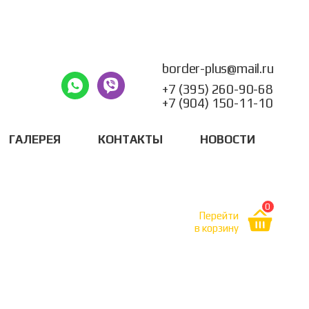
border-plus@mail.ru
+7 (395) 260-90-68
+7 (904) 150-11-10
ГАЛЕРЕЯ
КОНТАКТЫ
НОВОСТИ
0
Перейти
в корзину