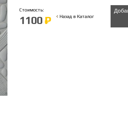
Стоимость:
Доба
Назад в Каталог
1100
₽