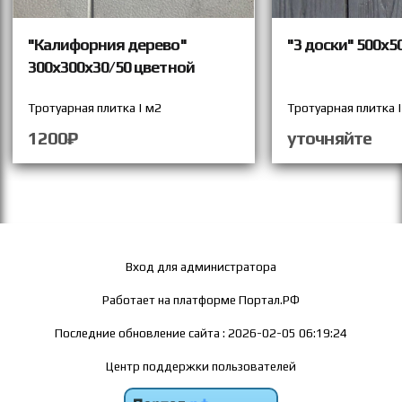
"Калифорния дерево"
"3 доски" 500х5
300х300х30/50 цветной
Тротуарная плитка | м2
Тротуарная плитка 
1200₽
уточняйте
Вход для администратора
Работает на платформе
Портал.РФ
Последние обновление сайта
: 2026-02-05 06:19:24
Центр поддержки пользователей